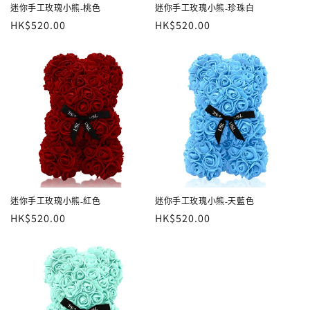
迷你手工玫瑰小熊-桃色
迷你手工玫瑰小熊-珍珠白
定
HK$520.00
定
HK$520.00
價
價
迷你手工玫瑰小熊-紅色
迷你手工玫瑰小熊-天藍色
定
HK$520.00
定
HK$520.00
價
價