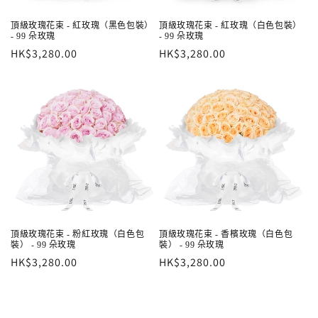
頂級玫瑰花束 - 紅玫瑰（黑色包裝）
頂級玫瑰花束 - 紅玫瑰（白色包裝）
- 99 朵玫瑰
- 99 朵玫瑰
定
HK$3,280.00
定
HK$3,280.00
價
價
頂級玫瑰花束 - 粉紅玫瑰（白色包
頂級玫瑰花束 - 香檳玫瑰（白色包
裝） - 99 朵玫瑰
裝） - 99 朵玫瑰
定
HK$3,280.00
定
HK$3,280.00
價
價