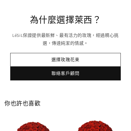
為什麼選擇萊西？
LéSiL保證提供最新鮮、最有活力的玫瑰，經過精心挑
選，傳達純潔的情感。
選擇玫瑰花束
聯絡客戶顧問
你也許也喜歡