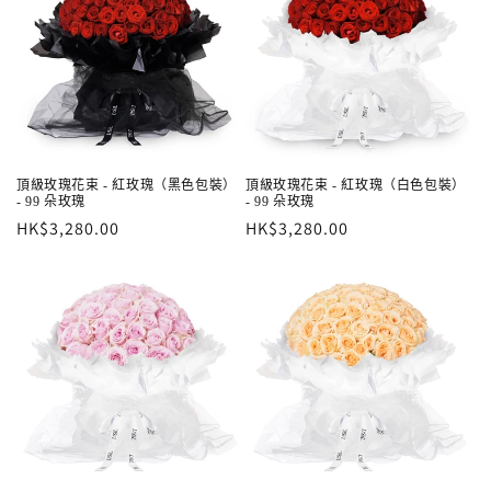
頂級玫瑰花束 - 紅玫瑰（黑色包裝）
頂級玫瑰花束 - 紅玫瑰（白色包裝）
- 99 朵玫瑰
- 99 朵玫瑰
定
HK$3,280.00
定
HK$3,280.00
價
價