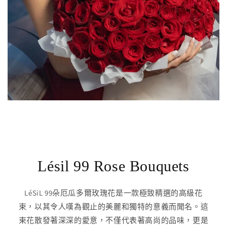
Lésil 99 Rose Bouquets
LéSiL 99朵厄瓜多爾玫瑰花是一款極致精選的高級花
束，以其令人嘆為觀止的美麗和獨特的意義而聞名。這
束花散發著深深的愛意，不僅代表著高尚的品味，更是