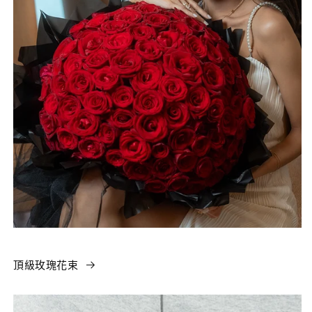
頂級玫瑰花束