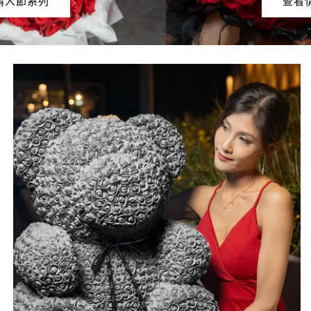
查看情人節系列